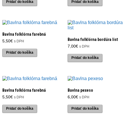
Pridať do košíka
Pridať do košíka
Bavlna folklórna farebná
Bavlna folklórna bordúra list
5,50
€
s DPH
7,00
€
s DPH
Pridať do košíka
Pridať do košíka
Bavlna folklórna farebná
Bavlna pexeso
5,50
€
6,00
€
s DPH
s DPH
Pridať do košíka
Pridať do košíka