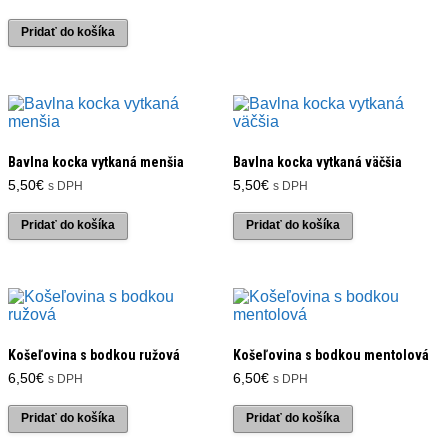
Pridať do košíka
Bavlna kocka vytkaná menšia
Bavlna kocka vytkaná väčšia
5,50
€
5,50
€
s DPH
s DPH
Pridať do košíka
Pridať do košíka
Košeľovina s bodkou ružová
Košeľovina s bodkou mentolová
6,50
€
6,50
€
s DPH
s DPH
Pridať do košíka
Pridať do košíka