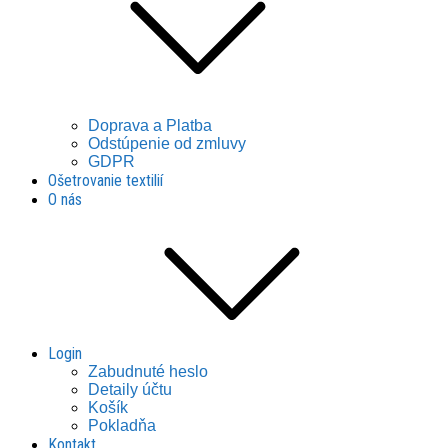
Doprava a Platba
Odstúpenie od zmluvy
GDPR
Ošetrovanie textilií
O nás
Login
Zabudnuté heslo
Detaily účtu
Košík
Pokladňa
Kontakt