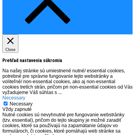
Close
Prehľad nastavenia súkromia
Na našej stránke sú umiestnené nutné/ essential cookies,
potrebné pre správne fungovanie tejto webstránky a
voliteľné/ non-essential cookies, ako aj non-essential
cookies tretích strán, pričom pri non-essential cookies od Vás
vyžadujeme Váš súhlas s
...
Necessary
Necessary
Vždy zapnuté
Nutné cookies sú nevyhnutné pre fungovanie webstránky
(tzv. essential), pričom do tejto skupiny je možné zaradiť
cookies, ktoré sa používajú na zapamätanie údajov vo
formulároch, či cookies, ktoré pomáhajú web stránke sa