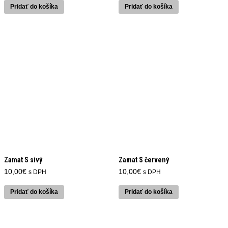
Pridať do košíka
Pridať do košíka
Zamat S sivý
Zamat S červený
10,00
€
10,00
€
s DPH
s DPH
Pridať do košíka
Pridať do košíka