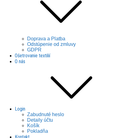
Doprava a Platba
Odstúpenie od zmluvy
GDPR
Ošetrovanie textilií
O nás
Login
Zabudnuté heslo
Detaily účtu
Košík
Pokladňa
Kontakt