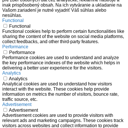
inak prispôsobený obsah. Na ich vytváranie a ukladanie na
Vašom zariadení je nutné vyjadriť Váš súhlas alebo
nesúhlas.
Functional
Functional
Functional cookies help to perform certain functionalities like
sharing the content of the website on social media platforms,
collect feedbacks, and other third-party features.
Performance
Performance
Performance cookies are used to understand and analyze
the key performance indexes of the website which helps in
delivering a better user experience for the visitors.
Analytics
Analytics
Analytical cookies are used to understand how visitors
interact with the website. These cookies help provide
information on metrics the number of visitors, bounce rate,
traffic source, etc.
Advertisement
Advertisement
Advertisement cookies are used to provide visitors with
relevant ads and marketing campaigns. These cookies track
visitors across websites and collect information to provide