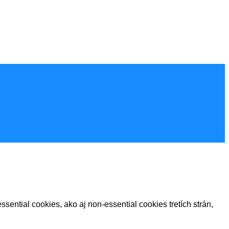
sential cookies, ako aj non-essential cookies tretích strán,