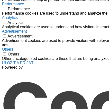
Performance
Performance
Performance cookies are used to understand and analyze the ke
Analytics
Analytics
Analytical cookies are used to understand how visitors interact
Advertisement
Advertisement
Advertisement cookies are used to provide visitors with relev
ads.
Others
Others
Other uncategorized cookies are those that are being analyzed 
ULOŽIŤ A PRIJAŤ
Powered by