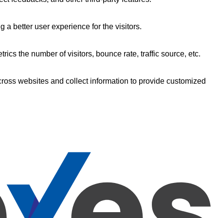
 better user experience for the visitors.
cs the number of visitors, bounce rate, traffic source, etc.
cross websites and collect information to provide customized