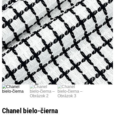
Chanel bielo-čierna