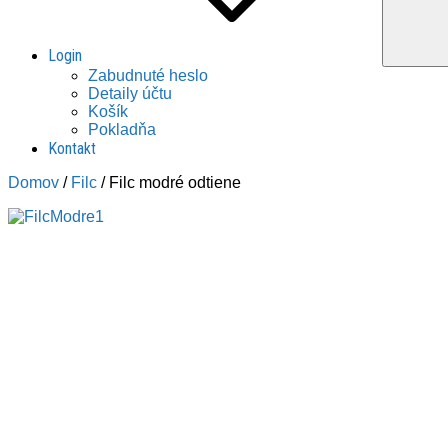
Login
Zabudnuté heslo
Detaily účtu
Košík
Pokladňa
Kontakt
Domov
/
Filc
/ Filc modré odtiene