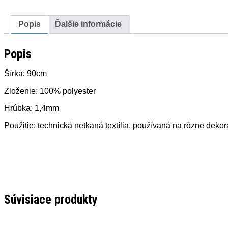
Popis
Ďalšie informácie
Popis
Šírka: 90cm
Zloženie: 100% polyester
Hrúbka: 1,4mm
Použitie: technická netkaná textília, používaná na rôzne dek
Súvisiace produkty