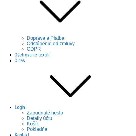
Doprava a Platba
Odstúpenie od zmluvy
GDPR
Ošetrovanie textilií
O nás
Login
Zabudnuté heslo
Detaily účtu
Košík
Pokladňa
Kontakt