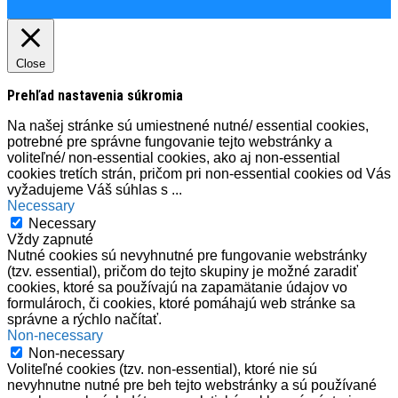
Close
Prehľad nastavenia súkromia
Na našej stránke sú umiestnené nutné/ essential cookies,
potrebné pre správne fungovanie tejto webstránky a
voliteľné/ non-essential cookies, ako aj non-essential
cookies tretích strán, pričom pri non-essential cookies od Vás
vyžadujeme Váš súhlas s
...
Necessary
Necessary
Vždy zapnuté
Nutné cookies sú nevyhnutné pre fungovanie webstránky
(tzv. essential), pričom do tejto skupiny je možné zaradiť
cookies, ktoré sa používajú na zapamätanie údajov vo
formulároch, či cookies, ktoré pomáhajú web stránke sa
správne a rýchlo načítať.
Non-necessary
Non-necessary
Voliteľné cookies (tzv. non-essential), ktoré nie sú
nevyhnutne nutné pre beh tejto webstránky a sú používané