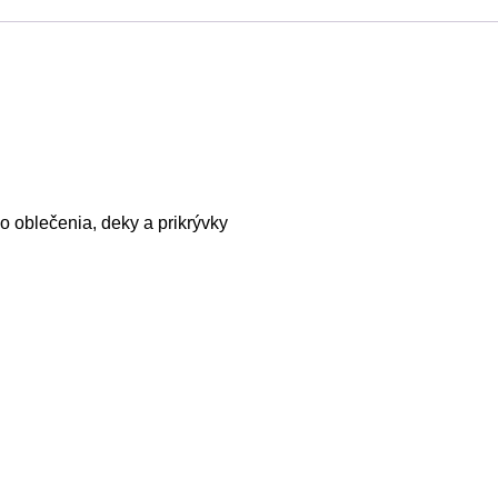
o oblečenia, deky a prikrývky