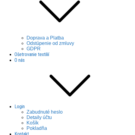
Doprava a Platba
Odstúpenie od zmluvy
GDPR
Ošetrovanie textilií
O nás
Login
Zabudnuté heslo
Detaily účtu
Košík
Pokladňa
Kontakt