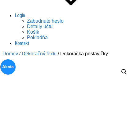
Login
Zabudnuté heslo
Detaily účtu
Košík
Pokladňa
Kontakt
Domov
/
Dekoračný textil
/ Dekoračka postavičky
Akcia