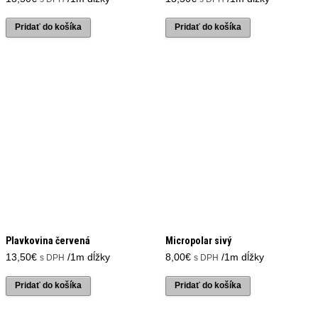
Pridať do košíka
Pridať do košíka
Plavkovina červená
Micropolar sivý
13,50
€
/1m dĺžky
8,00
€
/1m dĺžky
s DPH
s DPH
Pridať do košíka
Pridať do košíka