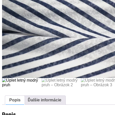
Popis
Ďalšie informácie
Popis