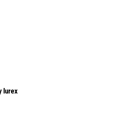
 lurex